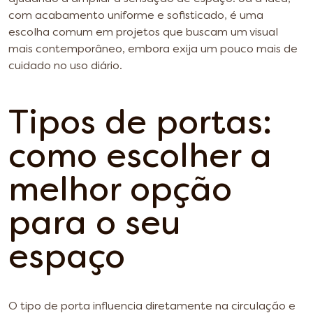
com acabamento uniforme e sofisticado, é uma
escolha comum em projetos que buscam um visual
mais contemporâneo, embora exija um pouco mais de
cuidado no uso diário.
Tipos de portas:
como escolher a
melhor opção
para o seu
espaço
O tipo de porta influencia diretamente na circulação e