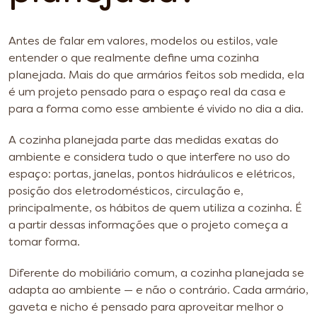
Antes de falar em valores, modelos ou estilos, vale
entender o que realmente define uma cozinha
planejada. Mais do que armários feitos sob medida, ela
é um projeto pensado para o espaço real da casa e
para a forma como esse ambiente é vivido no dia a dia.
A cozinha planejada parte das medidas exatas do
ambiente e considera tudo o que interfere no uso do
espaço: portas, janelas, pontos hidráulicos e elétricos,
posição dos eletrodomésticos, circulação e,
principalmente, os hábitos de quem utiliza a cozinha. É
a partir dessas informações que o projeto começa a
tomar forma.
Diferente do mobiliário comum, a cozinha planejada se
adapta ao ambiente — e não o contrário. Cada armário,
gaveta e nicho é pensado para aproveitar melhor o