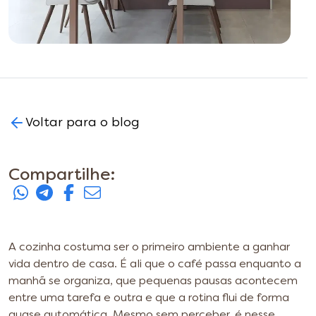
Voltar para o blog
Compartilhe:
A cozinha costuma ser o primeiro ambiente a ganhar
vida dentro de casa. É ali que o café passa enquanto a
manhã se organiza, que pequenas pausas acontecem
entre uma tarefa e outra e que a rotina flui de forma
quase automática. Mesmo sem perceber, é nesse