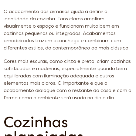
O acabamento dos armários ajuda a definir a
identidade da cozinha. Tons claros ampliam
visualmente o espaço e funcionam muito bem em
cozinhas pequenas ou integradas. Acabamentos
amadeirados trazem aconchego e combinam com
diferentes estilos, do contemporâneo ao mais clássico.
Cores mais escuras, como cinza e preto, criam cozinhas
sofisticadas e modernas, especialmente quando bem
equilibradas com iluminação adequada e outros
elementos mais claros. O importante é que o
acabamento dialogue com o restante da casa e com a
forma como o ambiente será usado no dia a dia.
Cozinhas