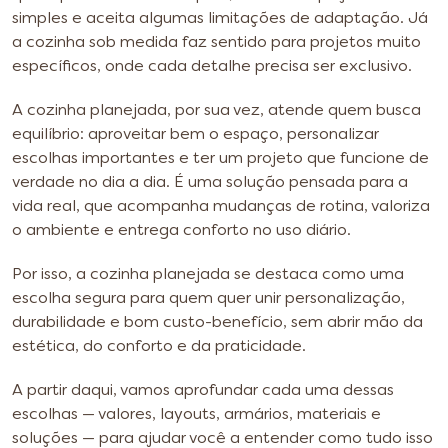
simples e aceita algumas limitações de adaptação. Já
a cozinha sob medida faz sentido para projetos muito
específicos, onde cada detalhe precisa ser exclusivo.
A cozinha planejada, por sua vez, atende quem busca
equilíbrio: aproveitar bem o espaço, personalizar
escolhas importantes e ter um projeto que funcione de
verdade no dia a dia. É uma solução pensada para a
vida real, que acompanha mudanças de rotina, valoriza
o ambiente e entrega conforto no uso diário.
Por isso, a cozinha planejada se destaca como uma
escolha segura para quem quer unir personalização,
durabilidade e bom custo-benefício, sem abrir mão da
estética, do conforto e da praticidade.
A partir daqui, vamos aprofundar cada uma dessas
escolhas — valores, layouts, armários, materiais e
soluções — para ajudar você a entender como tudo isso