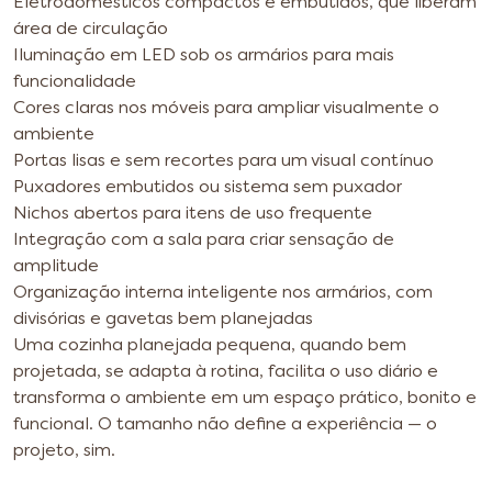
Eletrodomésticos compactos e embutidos, que liberam
área de circulação
Iluminação em LED sob os armários para mais
funcionalidade
Cores claras nos móveis para ampliar visualmente o
ambiente
Portas lisas e sem recortes para um visual contínuo
Puxadores embutidos ou sistema sem puxador
Nichos abertos para itens de uso frequente
Integração com a sala para criar sensação de
amplitude
Organização interna inteligente nos armários, com
divisórias e gavetas bem planejadas
Uma cozinha planejada pequena, quando bem
projetada, se adapta à rotina, facilita o uso diário e
transforma o ambiente em um espaço prático, bonito e
funcional. O tamanho não define a experiência — o
projeto, sim.