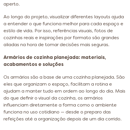
aperto.
Ao longo do projeto, visualizar diferentes layouts ajuda
a entender o que funciona melhor para cada espaço e
estilo de vida. Por isso, referências visuais, fotos de
cozinhas reais e inspirações por formato são grandes
aliadas na hora de tomar decisões mais seguras.
Armários de cozinha planejada: materiais,
acabamentos e soluções
Os armários são a base de uma cozinha planejada. São
eles que organizam o espaço, facilitam a rotina e
ajudam a manter tudo em ordem ao longo do dia. Mais
do que definir o visual da cozinha, os armários
influenciam diretamente a forma como o ambiente
funciona no uso cotidiano — desde o preparo das
refeições até a organização depois de um dia corrido.