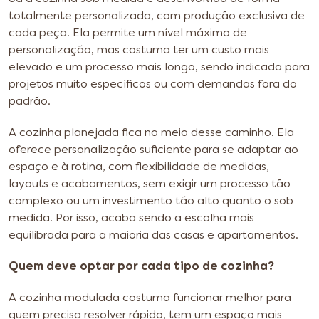
totalmente personalizada, com produção exclusiva de
cada peça. Ela permite um nível máximo de
personalização, mas costuma ter um custo mais
elevado e um processo mais longo, sendo indicada para
projetos muito específicos ou com demandas fora do
padrão.
A cozinha planejada fica no meio desse caminho. Ela
oferece personalização suficiente para se adaptar ao
espaço e à rotina, com flexibilidade de medidas,
layouts e acabamentos, sem exigir um processo tão
complexo ou um investimento tão alto quanto o sob
medida. Por isso, acaba sendo a escolha mais
equilibrada para a maioria das casas e apartamentos.
Quem deve optar por cada tipo de cozinha?
A cozinha modulada costuma funcionar melhor para
quem precisa resolver rápido, tem um espaço mais