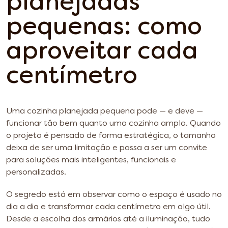
planejadas
pequenas: como
aproveitar cada
centímetro
Uma cozinha planejada pequena pode — e deve —
funcionar tão bem quanto uma cozinha ampla. Quando
o projeto é pensado de forma estratégica, o tamanho
deixa de ser uma limitação e passa a ser um convite
para soluções mais inteligentes, funcionais e
personalizadas.
O segredo está em observar como o espaço é usado no
dia a dia e transformar cada centímetro em algo útil.
Desde a escolha dos armários até a iluminação, tudo