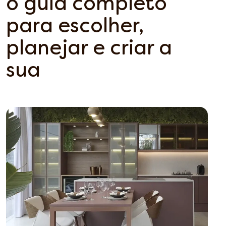
o guia completo
para escolher,
planejar e criar a
sua