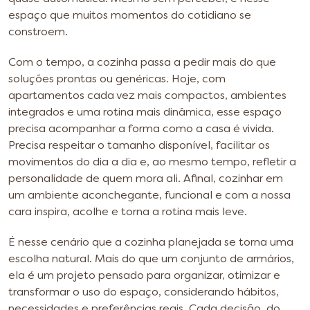
espaço que muitos momentos do cotidiano se
constroem.
Com o tempo, a cozinha passa a pedir mais do que
soluções prontas ou genéricas. Hoje, com
apartamentos cada vez mais compactos, ambientes
integrados e uma rotina mais dinâmica, esse espaço
precisa acompanhar a forma como a casa é vivida.
Precisa respeitar o tamanho disponível, facilitar os
movimentos do dia a dia e, ao mesmo tempo, refletir a
personalidade de quem mora ali. Afinal, cozinhar em
um ambiente aconchegante, funcional e com a nossa
cara inspira, acolhe e torna a rotina mais leve.
É nesse cenário que a cozinha planejada se torna uma
escolha natural. Mais do que um conjunto de armários,
ela é um projeto pensado para organizar, otimizar e
transformar o uso do espaço, considerando hábitos,
necessidades e preferências reais. Cada decisão, do