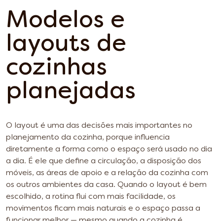
Modelos e
layouts de
cozinhas
planejadas
O layout é uma das decisões mais importantes no
planejamento da cozinha, porque influencia
diretamente a forma como o espaço será usado no dia
a dia. É ele que define a circulação, a disposição dos
móveis, as áreas de apoio e a relação da cozinha com
os outros ambientes da casa. Quando o layout é bem
escolhido, a rotina flui com mais facilidade, os
movimentos ficam mais naturais e o espaço passa a
funcionar melhor — mesmo quando a cozinha é