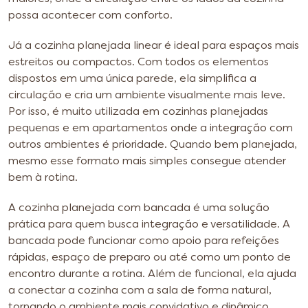
possa acontecer com conforto.
Já a cozinha planejada linear é ideal para espaços mais
estreitos ou compactos. Com todos os elementos
dispostos em uma única parede, ela simplifica a
circulação e cria um ambiente visualmente mais leve.
Por isso, é muito utilizada em cozinhas planejadas
pequenas e em apartamentos onde a integração com
outros ambientes é prioridade. Quando bem planejada,
mesmo esse formato mais simples consegue atender
bem à rotina.
A cozinha planejada com bancada é uma solução
prática para quem busca integração e versatilidade. A
bancada pode funcionar como apoio para refeições
rápidas, espaço de preparo ou até como um ponto de
encontro durante a rotina. Além de funcional, ela ajuda
a conectar a cozinha com a sala de forma natural,
tornando o ambiente mais convidativo e dinâmico.