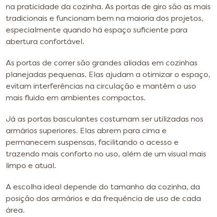
na praticidade da cozinha. As portas de giro são as mais
tradicionais e funcionam bem na maioria dos projetos,
especialmente quando há espaço suficiente para
abertura confortável.
As portas de correr são grandes aliadas em cozinhas
planejadas pequenas. Elas ajudam a otimizar o espaço,
evitam interferências na circulação e mantêm o uso
mais fluido em ambientes compactos.
Já as portas basculantes costumam ser utilizadas nos
armários superiores. Elas abrem para cima e
permanecem suspensas, facilitando o acesso e
trazendo mais conforto no uso, além de um visual mais
limpo e atual.
A escolha ideal depende do tamanho da cozinha, da
posição dos armários e da frequência de uso de cada
área.