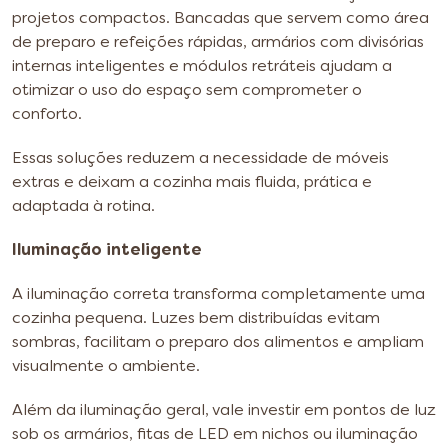
projetos compactos. Bancadas que servem como área
de preparo e refeições rápidas, armários com divisórias
internas inteligentes e módulos retráteis ajudam a
otimizar o uso do espaço sem comprometer o
conforto.
Essas soluções reduzem a necessidade de móveis
extras e deixam a cozinha mais fluida, prática e
adaptada à rotina.
Iluminação inteligente
A iluminação correta transforma completamente uma
cozinha pequena. Luzes bem distribuídas evitam
sombras, facilitam o preparo dos alimentos e ampliam
visualmente o ambiente.
Além da iluminação geral, vale investir em pontos de luz
sob os armários, fitas de LED em nichos ou iluminação