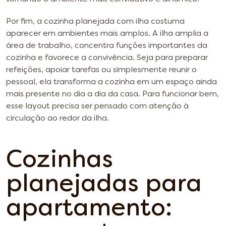
Por fim, a cozinha planejada com ilha costuma
aparecer em ambientes mais amplos. A ilha amplia a
área de trabalho, concentra funções importantes da
cozinha e favorece a convivência. Seja para preparar
refeições, apoiar tarefas ou simplesmente reunir o
pessoal, ela transforma a cozinha em um espaço ainda
mais presente no dia a dia da casa. Para funcionar bem,
esse layout precisa ser pensado com atenção à
circulação ao redor da ilha.
Cozinhas
planejadas para
apartamento: