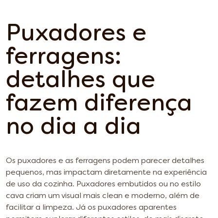
Puxadores e
ferragens:
detalhes que
fazem diferença
no dia a dia
Os puxadores e as ferragens podem parecer detalhes
pequenos, mas impactam diretamente na experiência
de uso da cozinha. Puxadores embutidos ou no estilo
cava criam um visual mais clean e moderno, além de
facilitar a limpeza. Já os puxadores aparentes