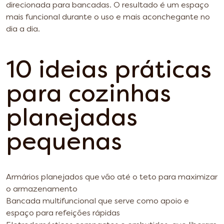
direcionada para bancadas. O resultado é um espaço
mais funcional durante o uso e mais aconchegante no
dia a dia.
10 ideias práticas
para cozinhas
planejadas
pequenas
Armários planejados que vão até o teto para maximizar
o armazenamento
Bancada multifuncional que serve como apoio e
espaço para refeições rápidas