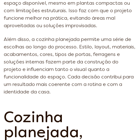
espaço disponível, mesmo em plantas compactas ou
com limitações estruturais. Isso faz com que o projeto
funcione melhor na prática, evitando áreas mal
aproveitadas ou soluções improvisadas.
Além disso, a cozinha planejada permite uma série de
escolhas ao longo do processo. Estilo, layout, materiais,
acabamentos, cores, tipos de portas, ferragens e
soluções internas fazem parte da construção do
projeto e influenciam tanto o visual quanto a
funcionalidade do espaço. Cada decisão contribui para
um resultado mais coerente com a rotina e com a
identidade da casa.
Cozinha
planejada,