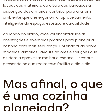
layout aos materiais, da altura das bancadas à
disposição dos armários, contribui para criar um
ambiente que une ergonomia, aproveitamento
inteligente do espaço, estética e durabilidade.
Ao longo do artigo, você vai encontrar ideias,
orientações e exemplos práticos para planejar a
cozinha com mais segurança. Entenda tudo sobre
modelos, armários, layouts, valores e soluções que
ajudam a aproveitar melhor o espaço — sempre
pensando no que realmente facilita o dia a dia.
Mas afinal, o que
é uma cozinha
planejada?