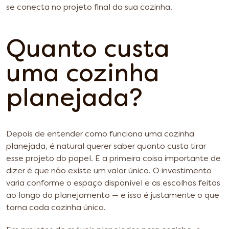
se conecta no projeto final da sua cozinha.
Quanto custa
uma cozinha
planejada?
Depois de entender como funciona uma cozinha
planejada, é natural querer saber quanto custa tirar
esse projeto do papel. E a primeira coisa importante de
dizer é que não existe um valor único. O investimento
varia conforme o espaço disponível e as escolhas feitas
ao longo do planejamento — e isso é justamente o que
torna cada cozinha única.