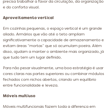
precisa trabalhar a favor da circulação, da organização
e do conforto visual.
Aproveitamento vertical
Em cozinhas pequenas, o espaço vertical é um grande
aliado. Armários que vão até o teto ampliam
significativamente a capacidade de armazenamento e
evitam áreas “mortas” que só acumulam poeira. Além
disso, ajudam a manter o ambiente mais organizado, já
que tudo tem um lugar definido.
Para não pesar visualmente, uma boa estratégia é usar
cores claras nas partes superiores ou combinar módulos
fechados com nichos abertos, criando um equilíbrio
entre funcionalidade e leveza.
Móveis multiuso
Móveis multifuncionais fazem toda a diferença em