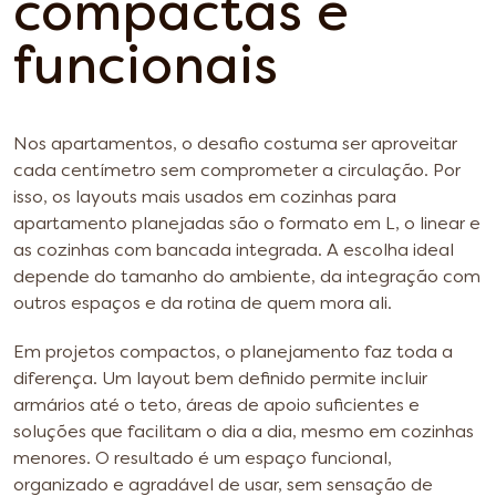
compactas e
funcionais
Nos apartamentos, o desafio costuma ser aproveitar
cada centímetro sem comprometer a circulação. Por
isso, os layouts mais usados em cozinhas para
apartamento planejadas são o formato em L, o linear e
as cozinhas com bancada integrada. A escolha ideal
depende do tamanho do ambiente, da integração com
outros espaços e da rotina de quem mora ali.
Em projetos compactos, o planejamento faz toda a
diferença. Um layout bem definido permite incluir
armários até o teto, áreas de apoio suficientes e
soluções que facilitam o dia a dia, mesmo em cozinhas
menores. O resultado é um espaço funcional,
organizado e agradável de usar, sem sensação de