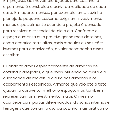
Em projetos de móveis planejados para cozinha, o
orçamento é construído a partir da realidade de cada
casa. Em apartamentos, por exemplo, uma cozinha
planejada pequena costuma exigir um investimento
menor, especialmente quando o projeto é pensado
para resolver o essencial do dia a dia. Conforme o
espaço aumenta ou o projeto ganha mais detalhes,
como armários mais altos, mais módulos ou soluções
internas para organização, o valor acompanha essas
escolhas.
Quando falamos especificamente de armários de
cozinha planejados, o que mais influencia no custo é a
quantidade de móveis, a altura dos armários e os
acabamentos escolhidos. Armários que vão até o teto
ajudam a aproveitar melhor o espaço, mas também
representam um investimento maior. O mesmo
acontece com portas diferenciadas, divisórias internas e
ferragens que tornam o uso da cozinha mais prático no