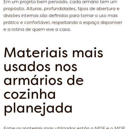
Em um projeto bem pensado, cada armário tem um
propósito. Alturas, profundidades, tipos de abertura e
divisões internas são definidos para tornar o uso mais
prático e confortável, respeitando o espaço disponível
e a rotina de quem vive a casa.
Materiais mais
usados nos
armários de
cozinha
planejada
Entre os materiais mais utilizados estão o MDF e o MDP,