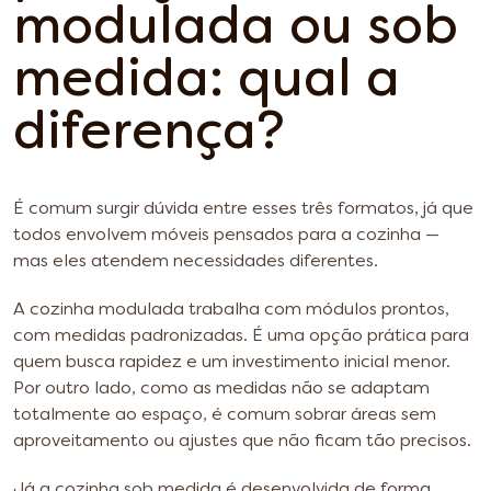
modulada ou sob
medida: qual a
diferença?
É comum surgir dúvida entre esses três formatos, já que
todos envolvem móveis pensados para a cozinha —
mas eles atendem necessidades diferentes.
A cozinha modulada trabalha com módulos prontos,
com medidas padronizadas. É uma opção prática para
quem busca rapidez e um investimento inicial menor.
Por outro lado, como as medidas não se adaptam
totalmente ao espaço, é comum sobrar áreas sem
aproveitamento ou ajustes que não ficam tão precisos.
Já a cozinha sob medida é desenvolvida de forma