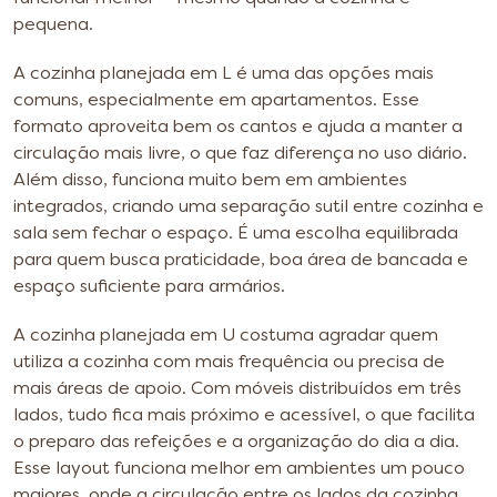
pequena.
A cozinha planejada em L é uma das opções mais
comuns, especialmente em apartamentos. Esse
formato aproveita bem os cantos e ajuda a manter a
circulação mais livre, o que faz diferença no uso diário.
Além disso, funciona muito bem em ambientes
integrados, criando uma separação sutil entre cozinha e
sala sem fechar o espaço. É uma escolha equilibrada
para quem busca praticidade, boa área de bancada e
espaço suficiente para armários.
A cozinha planejada em U costuma agradar quem
utiliza a cozinha com mais frequência ou precisa de
mais áreas de apoio. Com móveis distribuídos em três
lados, tudo fica mais próximo e acessível, o que facilita
o preparo das refeições e a organização do dia a dia.
Esse layout funciona melhor em ambientes um pouco
maiores, onde a circulação entre os lados da cozinha