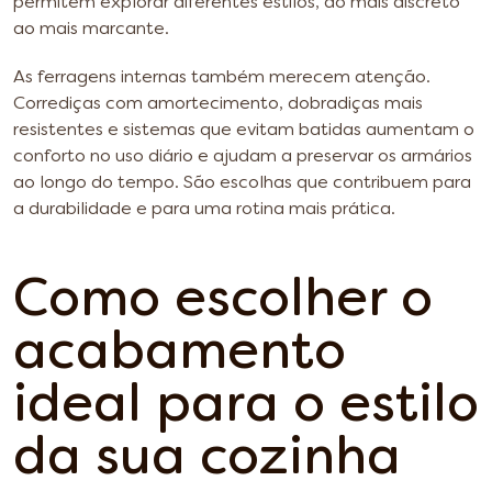
permitem explorar diferentes estilos, do mais discreto
ao mais marcante.
As ferragens internas também merecem atenção.
Corrediças com amortecimento, dobradiças mais
resistentes e sistemas que evitam batidas aumentam o
conforto no uso diário e ajudam a preservar os armários
ao longo do tempo. São escolhas que contribuem para
a durabilidade e para uma rotina mais prática.
Como escolher o
acabamento
ideal para o estilo
da sua cozinha