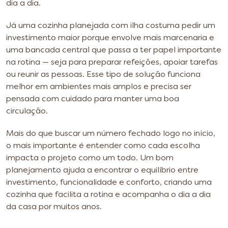
dia a dia.
Já uma cozinha planejada com ilha costuma pedir um
investimento maior porque envolve mais marcenaria e
uma bancada central que passa a ter papel importante
na rotina — seja para preparar refeições, apoiar tarefas
ou reunir as pessoas. Esse tipo de solução funciona
melhor em ambientes mais amplos e precisa ser
pensada com cuidado para manter uma boa
circulação.
Mais do que buscar um número fechado logo no início,
o mais importante é entender como cada escolha
impacta o projeto como um todo. Um bom
planejamento ajuda a encontrar o equilíbrio entre
investimento, funcionalidade e conforto, criando uma
cozinha que facilita a rotina e acompanha o dia a dia
da casa por muitos anos.